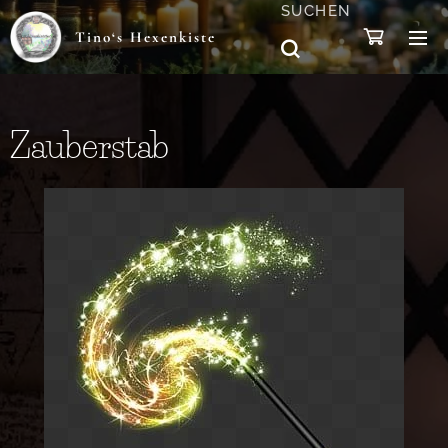
SUCHEN
Tino‘s Hexenkiste
Zauberstab