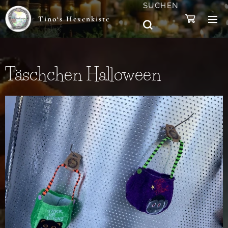
SUCHEN
Tino‘s Hexenkiste
Täschchen Halloween