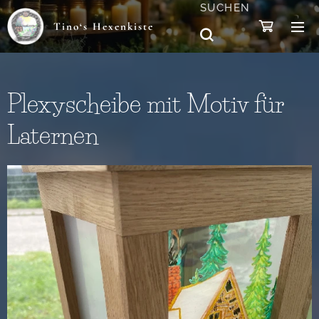
SUCHEN
Tino‘s Hexenkiste
Plexyscheibe mit Motiv für
Laternen