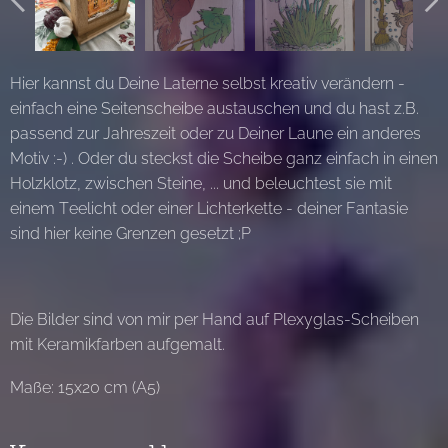
Hier kannst du Deine Laterne selbst kreativ verändern -
einfach eine Seitenscheibe austauschen und du hast z.B.
passend zur Jahreszeit oder zu Deiner Laune ein anderes
Motiv :-) . Oder du steckst die Scheibe ganz einfach in einen
Holzklotz, zwischen Steine, ... und beleuchtest sie mit
einem Teelicht oder einer Lichterkette - deiner Fantasie
sind hier keine Grenzen gesetzt ;P
Die Bilder sind von mir per Hand auf Plexyglas-Scheiben
mit Keramikfarben aufgemalt.
Maße: 15x20 cm (A5)