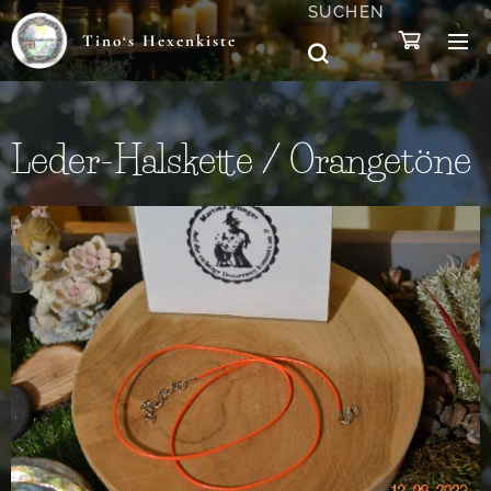
SUCHEN
Tino‘s Hexenkiste
Leder-Halskette / Orangetöne