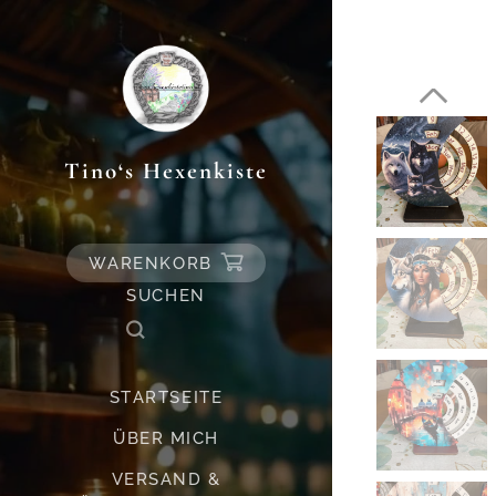
Tino‘s Hexenkiste
WARENKORB
SUCHEN
STARTSEITE
ÜBER MICH
VERSAND &