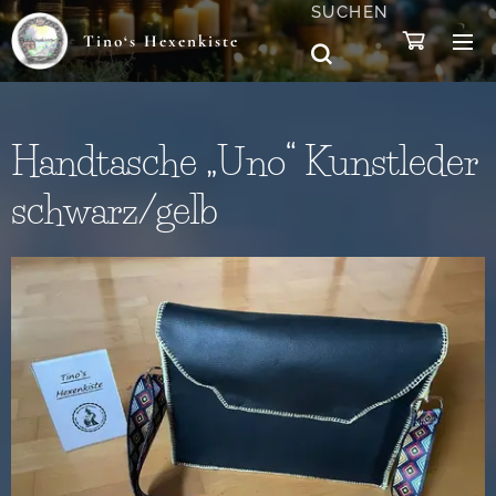
SUCHEN
Tino‘s Hexenkiste
Handtasche „Uno“ Kunstleder
schwarz/gelb