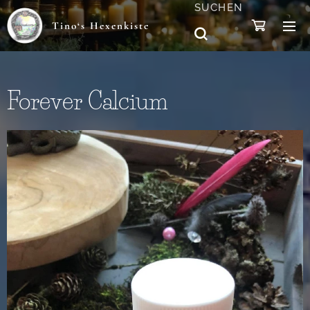
SUCHEN
Tino‘s Hexenkiste
Forever Calcium