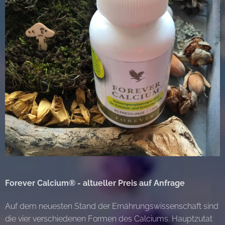
Forever Calcium® - altueller Preis auf Anfrage
Auf dem neuesten Stand der Ernährungswissenschaft sind
die vier verschiedenen Formen des Calciums. Hauptzutat