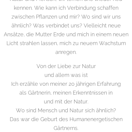
kennen. Wie kann ich Verbindung schaffen
zwischen Pflanzen und mir? Wo sind wir uns
ähnlich? Was verbindet uns? Vielleicht neue
Ansätze, die Mutter Erde und mich in einem neuen
Licht strahlen lassen, mich zu neuem Wachstum
anregen.
Von der Liebe zur Natur
und allem was ist
Ich erzähle von meiner 20 jährigen Erfahrung
als Gärtnerin, meinen Erkenntnissen in
und mit der Natur.
Wo sind Mensch und Natur sich ähnlich?
Das war die Geburt​ des Humanenergetischen
Gärtnerns.