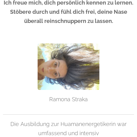
Ich freue mich, dich persönlich kennen zu lernen.
Stöbere durch und fühl dich frei, deine Nase
überall reinschnuppern zu lassen.
Ramona Straka
Die Ausbildung zur Huamanenergetikerin war
umfassend und intensiv