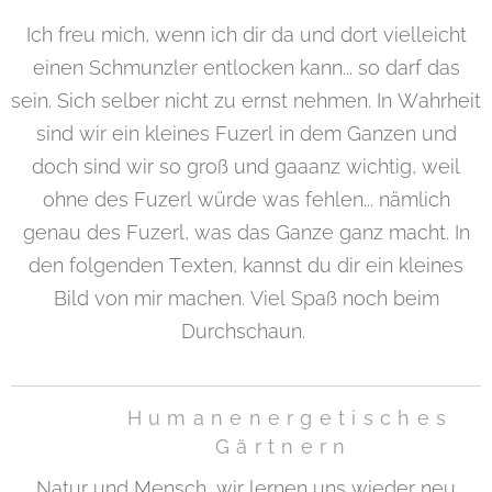
Ich freu mich, wenn ich dir da und dort vielleicht
einen Schmunzler entlocken kann... so darf das
sein. Sich selber nicht zu ernst nehmen. In Wahrheit
sind wir ein kleines Fuzerl in dem Ganzen und
doch sind wir so groß und gaaanz wichtig, weil
ohne des Fuzerl würde was fehlen... nämlich
genau des Fuzerl, was das Ganze ganz macht. In
den folgenden Texten, kannst du dir ein kleines
Bild von mir machen. Viel Spaß noch beim
Durchschaun.
Humanenergetisches
Gärtnern
Natur und Mensch, wir lernen uns wieder neu