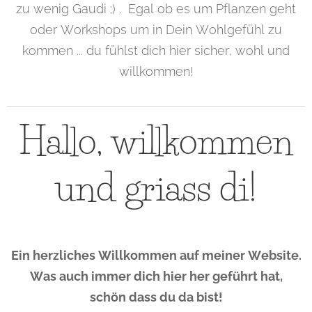
zu wenig Gaudi ;) . Egal ob es um Pflanzen geht
oder Workshops um in Dein Wohlgefühl zu
kommen ... du fühlst dich hier sicher, wohl und
willkommen!
Hallo, willkommen
und griass di!
Ein herzliches Willkommen auf meiner Website.
Was auch immer dich hier her geführt hat,
schön dass du da bist!