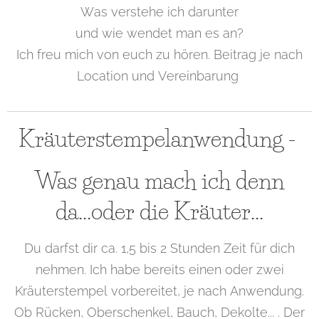
Was verstehe ich darunter
und wie wendet man es an?
Ich freu mich von euch zu hören. Beitrag je nach
Location und Vereinbarung
Kräuterstempelanwendung -
Was genau mach ich denn
da...oder die Kräuter...
Du darfst dir ca. 1,5 bis 2 Stunden Zeit für dich
nehmen. Ich habe bereits einen oder zwei
Kräuterstempel vorbereitet, je nach Anwendung.
Ob Rücken, Oberschenkel, Bauch, Dekolte... . Der