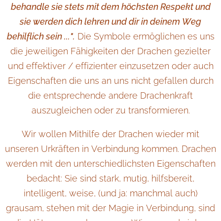
behandle sie stets mit dem höchsten Respekt und
sie werden dich lehren und dir in deinem Weg
behilflich sein ...".
Die Symbole ermöglichen es uns
die jeweiligen Fähigkeiten der Drachen gezielter
und effektiver / effizienter einzusetzen oder auch
Eigenschaften die uns an uns nicht gefallen durch
die entsprechende andere Drachenkraft
auszugleichen oder zu transformieren.
Wir wollen Mithilfe der Drachen wieder mit
unseren Urkräften in Verbindung kommen. Drachen
werden mit den unterschiedlichsten Eigenschaften
bedacht: Sie sind stark, mutig, hilfsbereit,
intelligent, weise, (und ja: manchmal auch)
grausam, stehen mit der Magie in Verbindung, sind