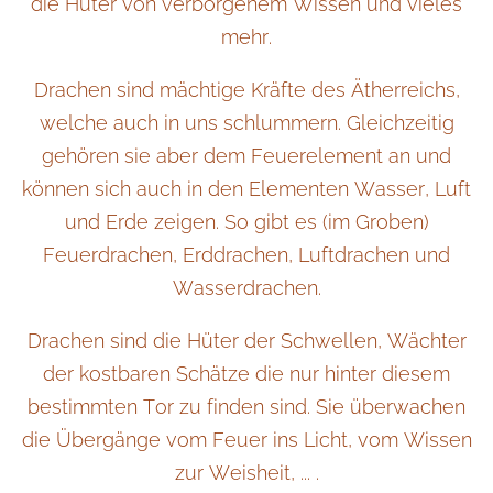
die Hüter von verborgenem Wissen und vieles
mehr.
Drachen sind mächtige Kräfte des Ätherreichs,
welche auch in uns schlummern. Gleichzeitig
gehören sie aber dem Feuerelement an und
können sich auch in den Elementen Wasser, Luft
und Erde zeigen. So gibt es (im Groben)
Feuerdrachen, Erddrachen, Luftdrachen und
Wasserdrachen.
Drachen sind die Hüter der Schwellen, Wächter
der kostbaren Schätze die nur hinter diesem
bestimmten Tor zu finden sind. Sie überwachen
die Übergänge vom Feuer ins Licht, vom Wissen
zur Weisheit, ... .