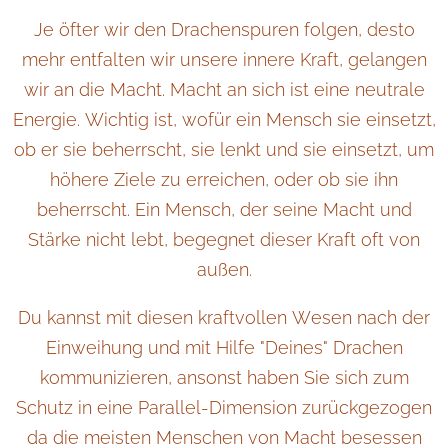
Je öfter wir den Drachenspuren folgen, desto
mehr entfalten wir unsere innere Kraft, gelangen
wir an die Macht. Macht an sich ist eine neutrale
Energie. Wichtig ist, wofür ein Mensch sie einsetzt,
ob er sie beherrscht, sie lenkt und sie einsetzt, um
höhere Ziele zu erreichen, oder ob sie ihn
beherrscht. Ein Mensch, der seine Macht und
Stärke nicht lebt, begegnet dieser Kraft oft von
außen.
Du kannst mit diesen kraftvollen Wesen nach der
Einweihung und mit Hilfe "Deines" Drachen
kommunizieren, ansonst haben Sie sich zum
Schutz in eine Parallel-Dimension zurückgezogen
da die meisten Menschen von Macht besessen