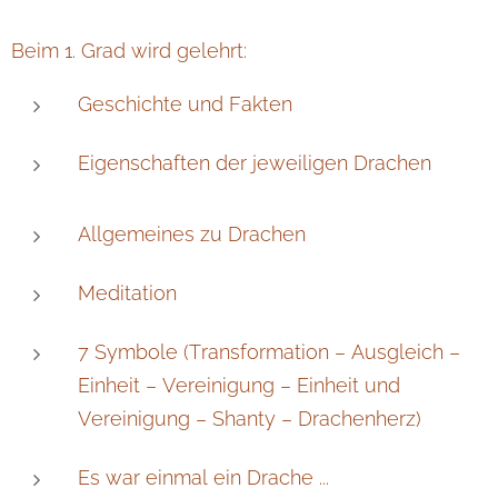
Beim 1. Grad wird gelehrt:
Geschichte und Fakten
Eigenschaften der jeweiligen Drachen
Allgemeines zu Drachen
Meditation
7 Symbole (Transformation – Ausgleich –
Einheit – Vereinigung – Einheit und
Vereinigung – Shanty – Drachenherz)
Es war einmal ein Drache ...