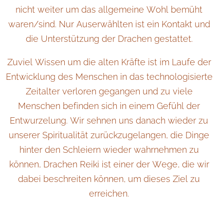
nicht weiter um das allgemeine Wohl bemüht
waren/sind. Nur Auserwählten ist ein Kontakt und
die Unterstützung der Drachen gestattet.
Zuviel Wissen um die alten Kräfte ist im Laufe der
Entwicklung des Menschen in das technologisierte
Zeitalter verloren gegangen und zu viele
Menschen befinden sich in einem Gefühl der
Entwurzelung. Wir sehnen uns danach wieder zu
unserer Spiritualität zurückzugelangen, die Dinge
hinter den Schleiern wieder wahrnehmen zu
können, Drachen Reiki ist einer der Wege, die wir
dabei beschreiten können, um dieses Ziel zu
erreichen.